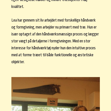
kvalitet.
Lea har gennem sit liv arbejdet med forskellige håndværk
og formgivning, men arbejder nu primært med træ. Hun er
især optaget af den håndværksmæssige proces og lægger
stor vægt på detaljerne i formgivningen. Med en stor
interesse for håndværktøj nyder hun den intuitive proces
med at forme træet til både funktionelle og æstetiske
objekter.